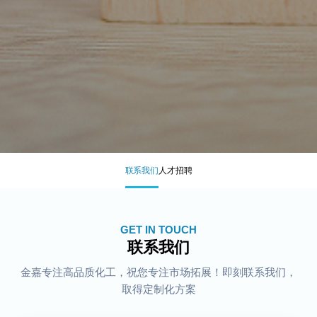
联系我们
人才招聘
GET IN TOUCH
联系我们
金嘉专注高品质化工，祝您专注市场拓展！即刻联系我们，
取得定制化方案