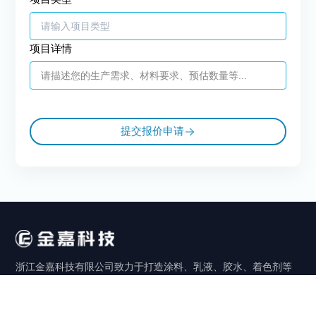
项目详情
提交报价申请
浙江金嘉科技有限公司致力于打造涂料、乳液、胶水、着色剂等
化工产品研发、生产、销售、施工为一体的绿色新材料一站式集
成系统。笃定前行，行稳致远，金嘉科技，伴您成长！