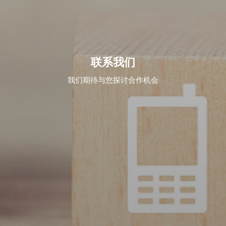
联系我们
我们期待与您探讨合作机会