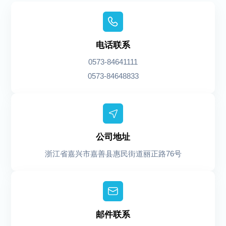
电话联系
0573-84641111
0573-84648833
公司地址
浙江省嘉兴市嘉善县惠民街道丽正路76号
邮件联系